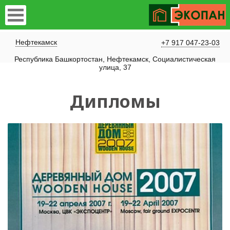
Нефтекамск
+7 917 047-23-03
Республика Башкортостан, Нефтекамск, Социалистическая
улица, 37
Дипломы