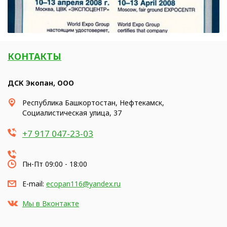
КОНТАКТЫ
ДСК Экопан, ООО
Республика Башкортостан, Нефтекамск,
Социалистическая улица, 37
+7 917 047-23-03
Пн-Пт 09:00 - 18:00
E-mail:
ecopan116@yandex.ru
Мы в Вконтакте