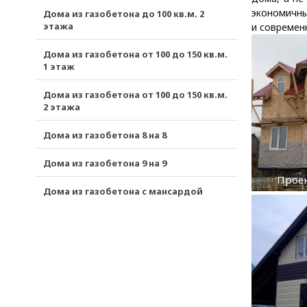
экономичны
Дома из газобетона до 100 кв.м. 2
этажа
и современ
Дома из газобетона от 100 до 150 кв.м.
1 этаж
Дома из газобетона от 100 до 150 кв.м.
2 этажа
Дома из газобетона 8 на 8
Дома из газобетона 9 на 9
Проек
Дома из газобетона с мансардой