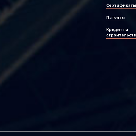
Сертификат
Патенты
Кредит на
строительст