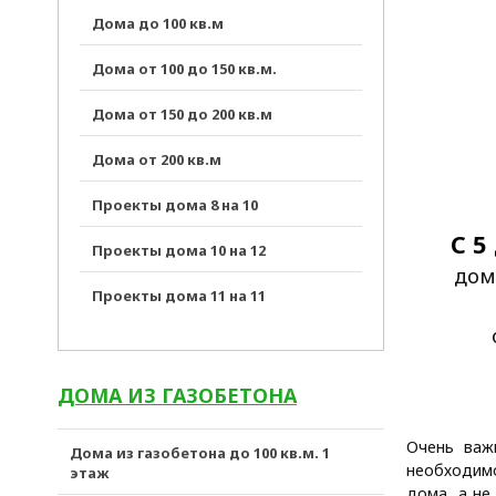
Дома до 100 кв.м
Дома от 100 до 150 кв.м.
Дома от 150 до 200 кв.м
Дома от 200 кв.м
Проекты дома 8 на 10
С 5
Проекты дома 10 на 12
дом
Проекты дома 11 на 11
ДОМА ИЗ ГАЗОБЕТОНА
Очень важ
Дома из газобетона до 100 кв.м. 1
необходимо
этаж
дома, а не