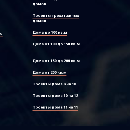
домов
ы
Проекты трехэтажных
домов
Дома до 100 кв.м
во
Дома от 100 до 150 кв.м.
Дома от 150 до 200 кв.м
Дома от 200 кв.м
Проекты дома 8 на 10
Проекты дома 10 на 12
Проекты дома 11 на 11