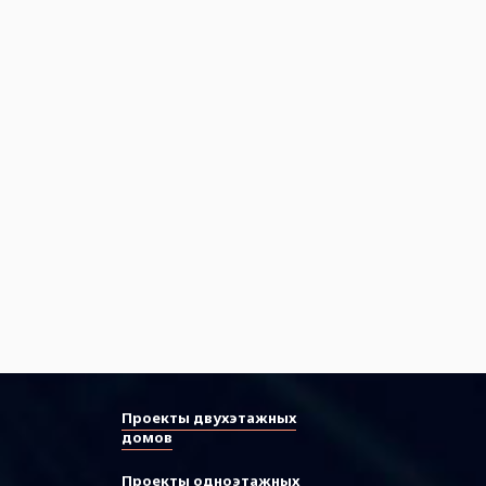
Проекты двухэтажных
домов
Проекты одноэтажных