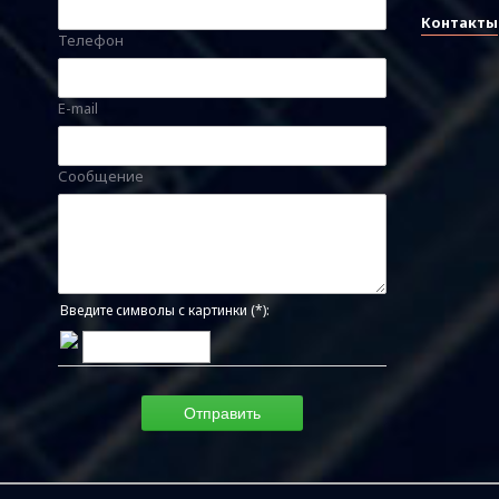
Контакты
Телефон
E-mail
Сообщение
Введите символы с картинки (*):