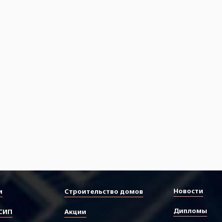
Новости
и
Строительство домов
Дипломы
СИП
Акции