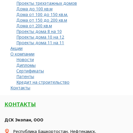
Проекты трехэтажных домов
Дома до 100 кв.м
Дома от 100 до 150 кв.м.
Дома от 150 до 200 кв.м
Дома от 200 кв.м
Проекты дома 8 на 10
Проекты дома 10 на 12
Проекты дома 11 на 11
Акции
О компании
Новости
Дипломы
Сертификаты
Патенты
Кредит на строительство
Контакты
КОНТАКТЫ
ДСК Экопан, ООО
Республика Башкортостан, Нефтекамск,