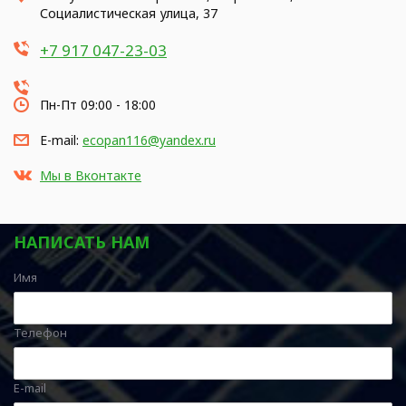
Социалистическая улица, 37
+7 917 047-23-03
Пн-Пт 09:00 - 18:00
E-mail:
ecopan116@yandex.ru
Мы в Вконтакте
НАПИСАТЬ НАМ
Имя
Телефон
E-mail