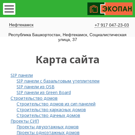
Нефтекамск
+7 917 047-23-03
Республика Башкортостан, Нефтекамск, Социалистическая
улица, 37
Карта сайта
SIP панели
SIP панели с базальтовым утеплителем
SIP панели из OSB
SIP панели из Green Board
Строительство домов
Строительство домов из сип панелей
Строительство каркасных домов
Строительство дачных домов
Проекты СИП
Проекты двухэтажных домов
Проекты одноэтажных домов