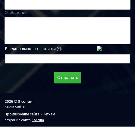
Сообщение
Введите символы с картинки (*):
2026 © Экопан
Карта сайта
Продвижение сайта - Неткам
создание сайта
Korzilla