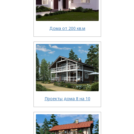
Дома от 200 кв.м
Проекты дома 8 на 10