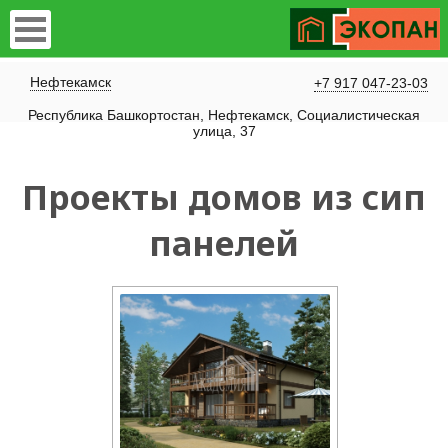
Нефтекамск
+7 917 047-23-03
Республика Башкортостан, Нефтекамск, Социалистическая
улица, 37
Проекты домов из сип
панелей