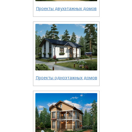
Проекты двухэтажных домов
Проекты одноэтажных домов