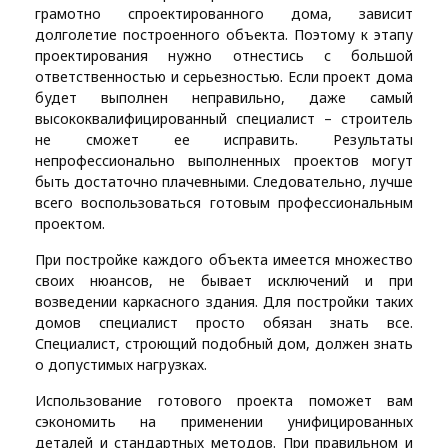
грамотно спроектированного дома, зависит
долголетие построенного объекта. Поэтому к этапу
проектирования нужно отнестись с большой
ответственностью и серьезностью. Если проект дома
будет выполнен неправильно, даже самый
высококвалифицированный специалист – строитель
не сможет ее исправить. Результаты
непрофессионально выполненных проектов могут
быть достаточно плачевными. Следовательно, лучше
всего воспользоваться готовым профессиональным
проектом.
При постройке каждого объекта имеется множество
своих нюансов, не бывает исключений и при
возведении каркасного здания. Для постройки таких
домов специалист просто обязан знать все.
Специалист, строющий подобный дом, должен знать
о допустимых нагрузках.
Использование готового проекта поможет вам
сэкономить на применении унифицированных
деталей и стандартных методов. При правильном и