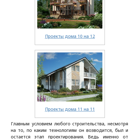
Проекты дома 10 на 12
Проекты дома 11 на 11
Главным условием любого строительства, несмотря
на то, по каким технологиям он возводится, был и
остается этап проектирования. Ведь именно от