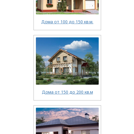
Дома от 100 до 150 кв.м.
Дома от 150 до 200 кв.м