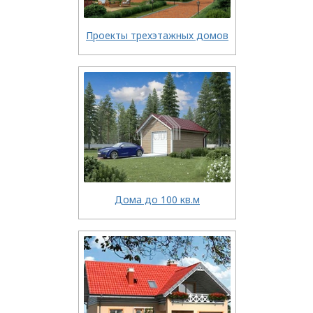
Проекты трехэтажных домов
Дома до 100 кв.м