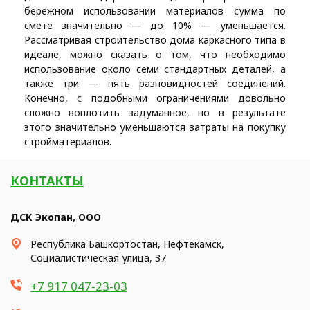
бережном использовании материалов сумма по
смете значительно — до 10% — уменьшается.
Рассматривая строительство дома каркасного типа в
идеале, можно сказать о том, что необходимо
использование около семи стандартных деталей, а
также три — пять разновидностей соединений.
Конечно, с подобными ограничениями довольно
сложно воплотить задуманное, но в результате
этого значительно уменьшаются затраты на покупку
стройматериалов.
КОНТАКТЫ
ДСК Экопан, ООО
Республика Башкортостан, Нефтекамск,
Социалистическая улица, 37
+7 917 047-23-03