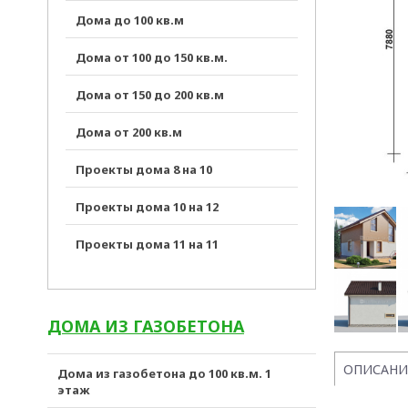
Дома до 100 кв.м
Дома от 100 до 150 кв.м.
Дома от 150 до 200 кв.м
Дома от 200 кв.м
Проекты дома 8 на 10
Проекты дома 10 на 12
Проекты дома 11 на 11
ДОМА ИЗ ГАЗОБЕТОНА
ОПИСАНИ
Дома из газобетона до 100 кв.м. 1
этаж