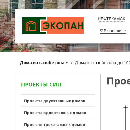
НЕФТЕКАМСК
SIP панели
Дома из газобетона
Дома из газобетона до 100
Прое
ПРОЕКТЫ СИП
Проекты двухэтажных домов
Проекты одноэтажных домов
Проекты трехэтажных домов