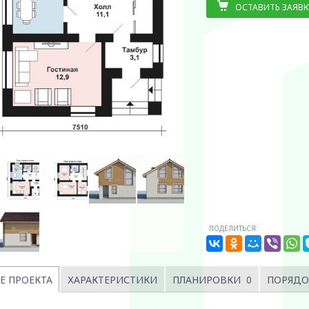
ОСТАВИТЬ ЗАЯВК
ПОДЕЛИТЬСЯ:
Е ПРОЕКТА
ХАРАКТЕРИСТИКИ
ПЛАНИРОВКИ
0
ПОРЯДО