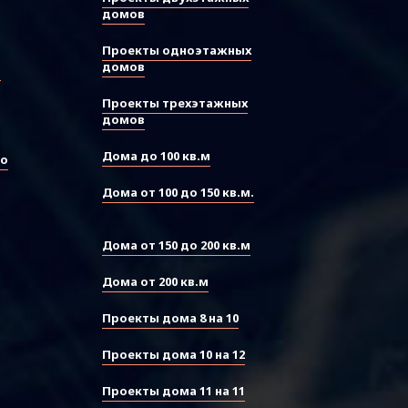
домов
Проекты одноэтажных
домов
ы
Проекты трехэтажных
домов
Дома до 100 кв.м
во
Дома от 100 до 150 кв.м.
Дома от 150 до 200 кв.м
Дома от 200 кв.м
Проекты дома 8 на 10
Проекты дома 10 на 12
Проекты дома 11 на 11