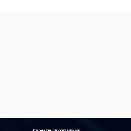
Проекты двухэтажных